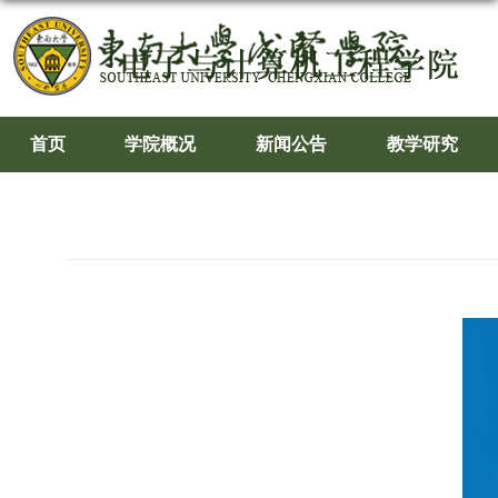
首页
学院概况
新闻公告
教学研究