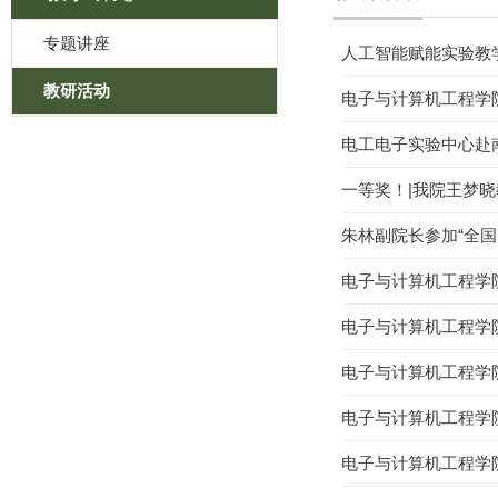
专题讲座
人工智能赋能实验教
教研活动
电子与计算机工程学
电工电子实验中心赴
一等奖！|我院王梦
朱林副院长参加“全
电子与计算机工程学
电子与计算机工程学院
电子与计算机工程学
电子与计算机工程学
电子与计算机工程学