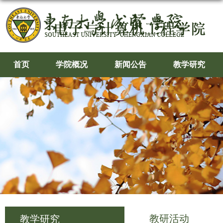
首页
学院概况
新闻公告
教学研究
教研活动
教学研究