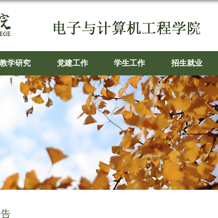
教学研究
党建工作
学生工作
招生就业
公告