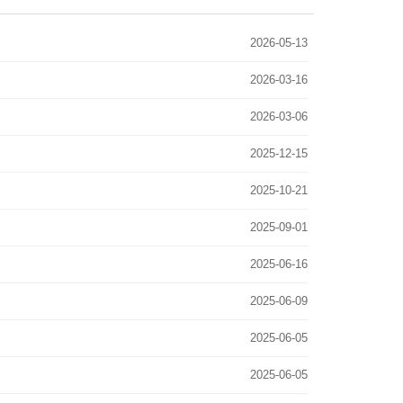
2026-05-13
2026-03-16
2026-03-06
2025-12-15
2025-10-21
2025-09-01
2025-06-16
2025-06-09
2025-06-05
2025-06-05