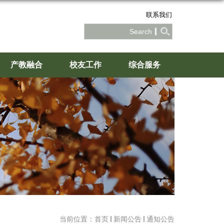
联系我们
产教融合
校友工作
综合服务
当前位置：
首页
新闻公告
通知公告