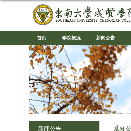
首页
学院概况
新闻公告
通知
新闻公告