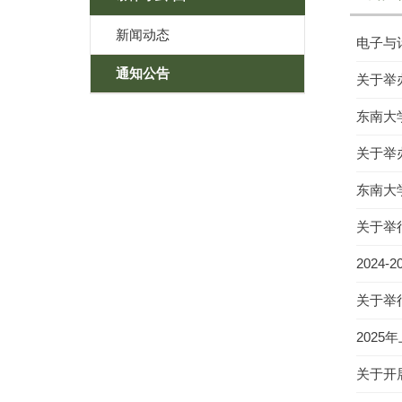
新闻动态
电子与
通知公告
关于举
东南大
关于举
东南大
关于举
2024
关于举
202
关于开展