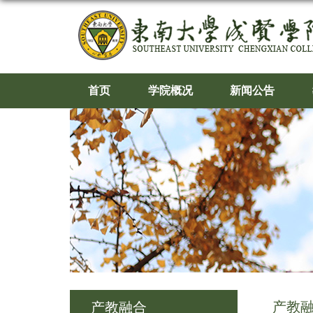
首页
学院概况
新闻公告
产教
产教融合