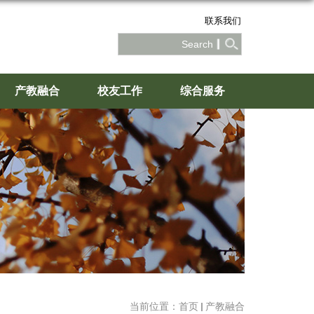
联系我们
产教融合
校友工作
综合服务
当前位置：
首页
产教融合