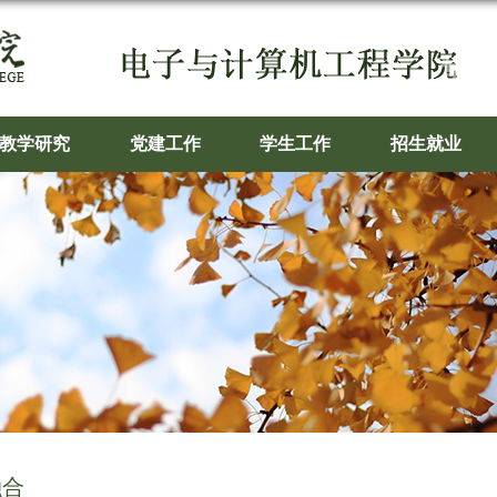
教学研究
党建工作
学生工作
招生就业
融合