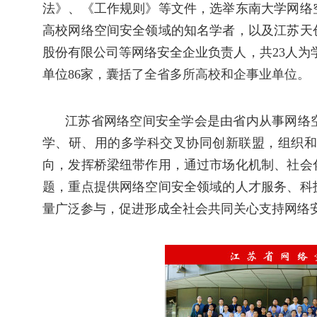
法》、《工作规则》等文件，选举东南大学网络
高校网络空间安全领域的知名学者，以及江苏天
股份有限公司等网络安全企业负责人，共23人为
单位86家，
囊括了全省多所高校和企事业单位。
江苏省网络空间安全学会是由省内从事网络
学、研、用的多学科交叉协同创新联盟，组织和
向，发挥桥梁纽带作用，通过市场化机制、社会
题，重点提供网络空间安全领域的人才服务、科
量广泛参与，促进形成全社会共同关心支持网络