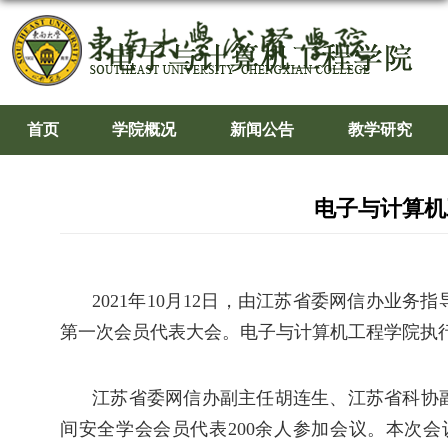
首页
学院概况
新闻公告
教学研究
电子与计算机
2021年10月12日，由江苏省委网信办
第一次会员代表大会。电子与计算机工程学院执
江苏省委网信办副主任胡连生、江苏省科协
间安全学会会员代表
200余人参加会议。本次