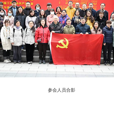
参会人员合影