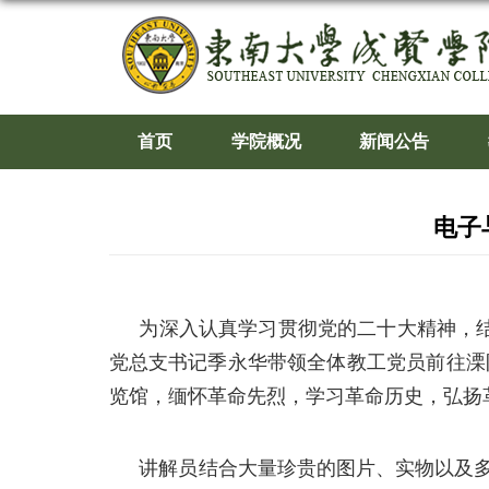
首页
学院概况
新闻公告
电子
为深入认真学习贯彻党的二十大精神，
党总支书记季永华带领全体教工党员前往溧
览馆，缅怀革命先烈，学习革命历史，弘扬
讲解员结合大量珍贵的图片、实物以及