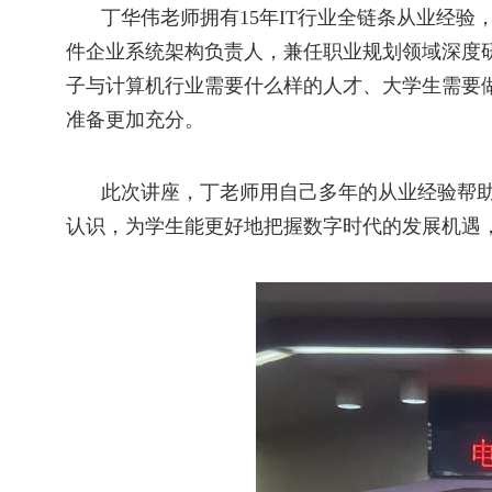
丁华伟老师拥有
15
年
IT
行业全链条从业经验
件企业系统架构负责人，兼任职业规划领域深度
子与计算机行业需要什么样的人才、大学生需要
准备更加充分。
此次讲座，丁老师用自己多年的从业经验帮
认识，为学生能更好地把握数字时代的发展机遇