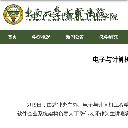
首页
学院概况
新闻公告
教学研究
电子与计算
5
月
9
日，由就业办主办、电子与计算机工程
软件企业系统架构负责人丁华伟老师作为主讲嘉