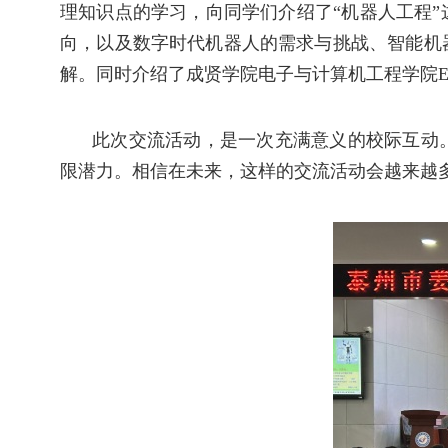
理知识点的学习，
向同学们介绍了
“
机器人工程
”
向，以及数字时代机器人的需求与挑战、智能机
解
。
同时介绍了
成贤学院电子与计算机
工程
学院
此次交流活动，是一次充满意义的校际互动
限潜力。相信在未来，这样的交流活动会越来越