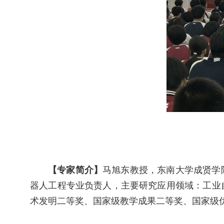
【专家简介】
马旭东教授
，
东南大学成贤学
器人工程专业负责人，主要研究应用领域：工业
术发明二等奖、国家级教学成果二等奖、国家级优