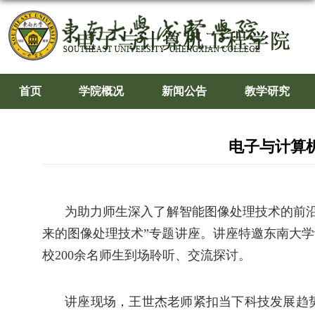
首页
学院概况
新闻公告
教学研究
电子与计算
为助力师生深入了解智能图像处理技术的前
来的图像处理技术”专题讲座。讲座特邀东南大
校
200余名师生到场聆听、交流探讨。
讲座现场，王世杰老师紧扣当下科技发展趋