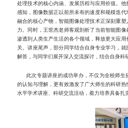
处理技术的核心内涵、发展历程与应用价值。他
感知，图像数据正以前所未有的速度和规模迭代
融合的核心产物，智能图像处理技术正深刻重塑
力。同时，王世杰老师客观剖析了当前智能图像
渗透到人类生产生活的各个领域，释放更大应用
关。讲座尾声，部分同学结合自身专业学习，就
解答，与同学们展开深入交流探讨，结合自身科
此次专题讲座的成功举办，不仅为全校师生
的认知与理解，更有效激发了广大师生的科研热
水平学术讲座、科研交流活动，着力培养具备扎