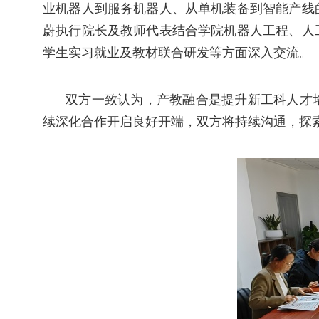
业机器人到服务机器人、从单机装备到智能产线
蔚执行院长及教师代表结合学院机器人工程、人
学生实习就业及教材联合研发等方面深入交流。
双方一致认为，产教融合是提升新工科人才
续深化合作开启良好开端，双方将持续沟通，探