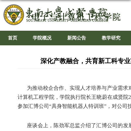
首页
学院概况
新闻公告
教学研究
深化产教融合，共育新工科专业
为推动校企合作、实现人才培养与产业需求
计算机工程学院，学院执行院长王晓蔚在成贤院2
参加汇博公司“具身智能机器人特训班”，对公司
座谈会上，陈劲军总监介绍了汇博公司的发