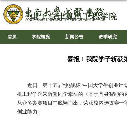
首页
学院概况
新闻公告
教学研究
喜报！我院学子斩获
近日，第十五届“挑战杯”中国大学生创业
机工程学院朱昕鋆同学牵头的《基于具身智能的
从众多参赛项目中脱颖而出，荣获校内选拔赛一
创业能力。