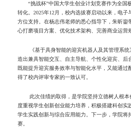
“挑战杯”中国大学生创业计划竞赛作为全
转化。2025年12月，校内选拔赛启动以来，
方位支持。在杨志伟老师的悉心指导下，朱昕鋆
心打磨项目方案、优化技术架构、完善商业运营
《基于具身智能的迎宾机器人及其管理系统
造出兼具智能交互、自主导航、个性化迎宾、后
既能提升迎宾服务效率与智能化水平，又能通过
得了校内评审专家的一致认可。
此次佳绩的取得，是学院坚持立德树人根本
度重视学生创新创业能力培养，积极搭建科创实
学生实践创新与综合应用能力。下一步，学院将
赛。